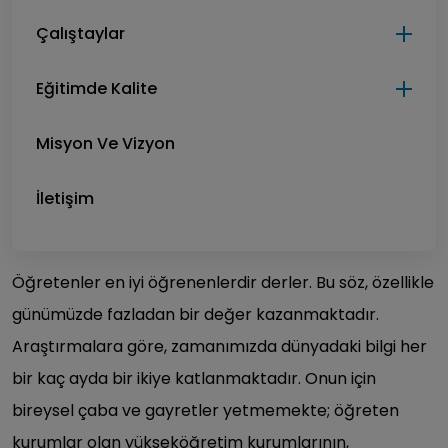
Çalıştaylar
Eğitimde Kalite
Misyon Ve Vizyon
İletişim
Öğretenler en iyi öğrenenlerdir derler. Bu söz, özellikle
günümüzde fazladan bir değer kazanmaktadır.
Araştırmalara göre, zamanımızda dünyadaki bilgi her
bir kaç ayda bir ikiye katlanmaktadır. Onun için
bireysel çaba ve gayretler yetmemekte; öğreten
kurumlar olan yükseköğretim kurumlarının,